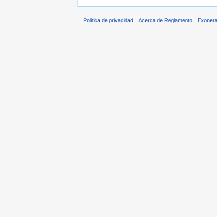
Política de privacidad
Acerca de Reglamento
Exonera